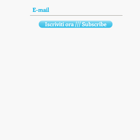
Iscriviti ora /// Subscribe