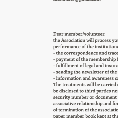
Dear member/volunteer,
the Association will process y
performance of the institutiona
- the correspondence and trac
- payment of the membership 
- fulfillment of legal and insur
- sending the newsletter of the
- information and awareness 
The treatments will be carried 
be disclosed to third parties no
security number or document 
associative relationship and for
of termination of the associatio
paper member book kept at the