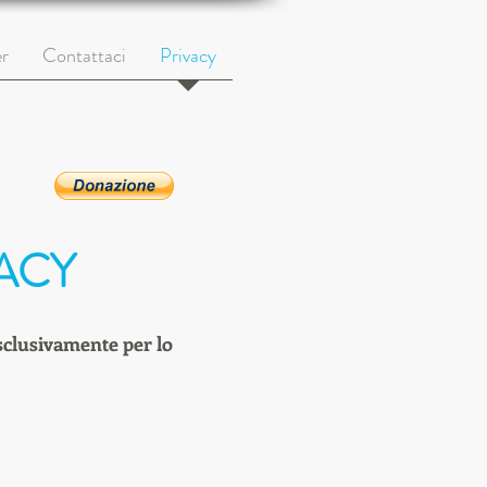
r
Contattaci
Privacy
ACY
esclusivamente per lo